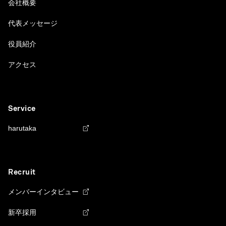
会社概要
代表メッセージ
役員紹介
アクセス
Service
harutaka
Recruit
メンバーインタビュー
新卒採用