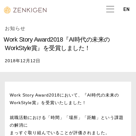
EN
お知らせ
Work Story Award2018『AI時代の未来の
WorkStyle賞』を受賞しました！
2018年12月12日
Work Story Award2018において、『AI時代の未来の
WorkStyle賞』を受賞いたしました！
就職活動における「時間」「場所」「距離」という課題
の解消に
まっすぐ取り組んでいることが評価されました。