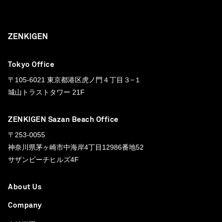
ZENKIGEN
Tokyo Office
〒105-6021 東京都港区虎ノ門４丁目３−１
城山トラストタワー 21F
ZENKIGEN Sazan Beach Office
〒253-0055
神奈川県茅ヶ崎市中海岸4丁目12986番地52
サザンビーチヒルズ4F
About Us
Company