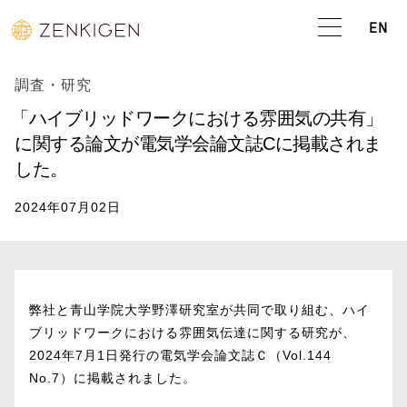
EN
調査・研究
「ハイブリッドワークにおける雰囲気の共有」
に関する論文が電気学会論文誌Cに掲載されま
した。
2024年07月02日
弊社と青山学院大学野澤研究室が共同で取り組む、ハイ
ブリッドワークにおける雰囲気伝達に関する研究が、
2024年7月1日発行の電気学会論文誌Ｃ（Vol.144
No.7）に掲載されました。