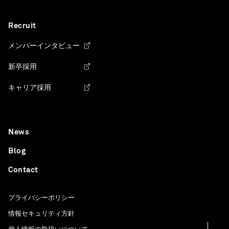
Recruit
メンバーインタビュー
新卒採用
キャリア採用
News
Blog
Contact
プライバシーポリシー
情報セキュリティ方針