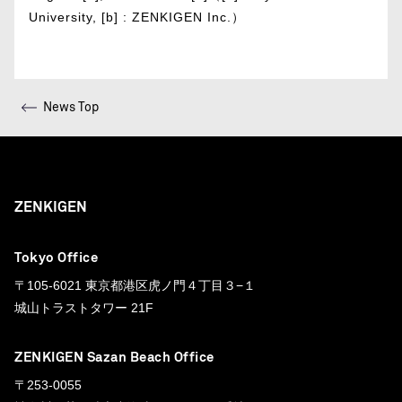
University, [b] : ZENKIGEN Inc.）
News Top
ZENKIGEN
Tokyo Office
〒105-6021 東京都港区虎ノ門４丁目３−１
城山トラストタワー 21F
ZENKIGEN Sazan Beach Office
〒253-0055