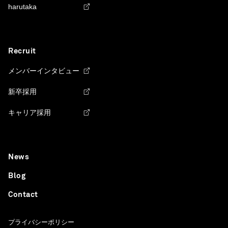
harutaka
Recruit
メンバーインタビュー
新卒採用
キャリア採用
News
Blog
Contact
プライバシーポリシー