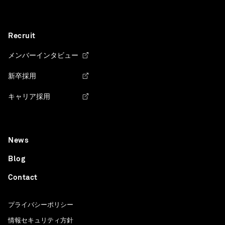
Recruit
メンバーインタビュー
新卒採用
キャリア採用
News
Blog
Contact
プライバシーポリシー
情報セキュリティ方針