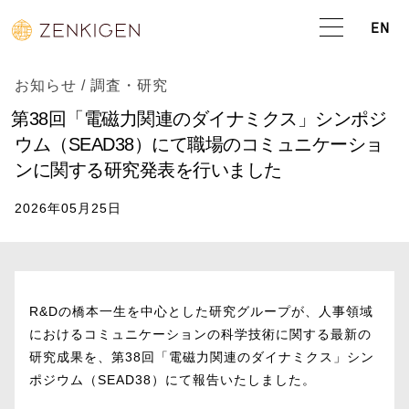
EN
お知らせ
/
調査・研究
第38回「電磁力関連のダイナミクス」シンポジ
ウム（SEAD38）にて職場のコミュニケーショ
ンに関する研究発表を行いました
2026年05月25日
R&Dの橋本一生を中心とした研究グループが、人事領域
におけるコミュニケーションの科学技術に関する最新の
研究成果を、第38回「電磁力関連のダイナミクス」シン
ポジウム（SEAD38）にて報告いたしました。