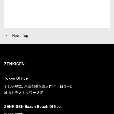
News Top
ZENKIGEN
Tokyo Office
〒105-6021 東京都港区虎ノ門４丁目３−１
城山トラストタワー 21F
ZENKIGEN Sazan Beach Office