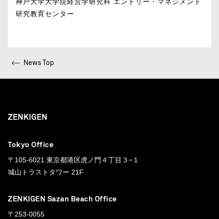
神戸大学大学院経営学研究科 エントリー・マネジメント
研究教育センター
News Top
ZENKIGEN
Tokyo Office
〒105-6021 東京都港区虎ノ門４丁目３−１
城山トラストタワー 21F
ZENKIGEN Sazan Beach Office
〒253-0055