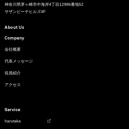
神奈川県茅ヶ崎市中海岸4丁目12986番地52
サザンビーチヒルズ4F
About Us
Company
会社概要
代表メッセージ
役員紹介
アクセス
Service
harutaka