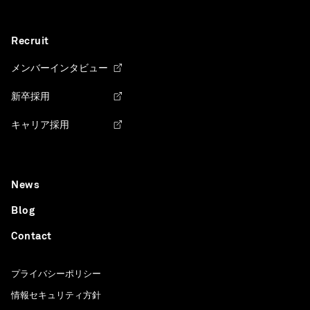
Recruit
メンバーインタビュー
新卒採用
キャリア採用
News
Blog
Contact
プライバシーポリシー
情報セキュリティ方針