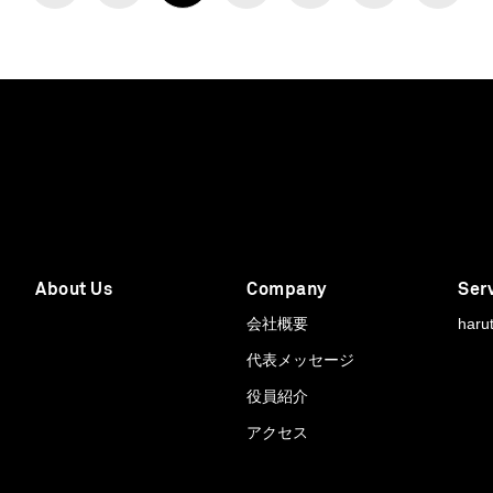
About Us
Company
Ser
会社概要
haru
代表メッセージ
役員紹介
アクセス