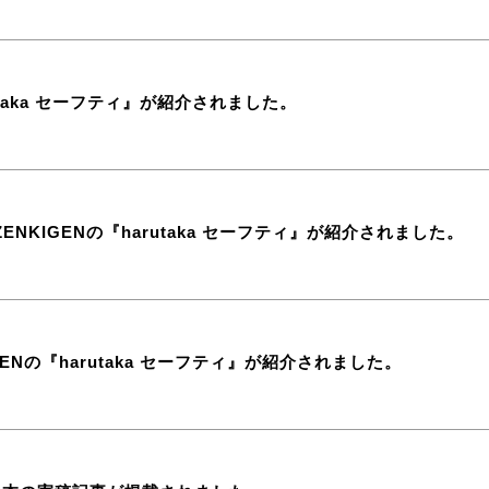
utaka セーフティ』が紹介されました。
KIGENの『harutaka セーフティ』が紹介されました。
Nの『harutaka セーフティ』が紹介されました。