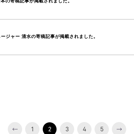
岩本の寄稿記事が掲載されました。
マネージャー 清水の寄稿記事が掲載されました。
1
2
3
4
5