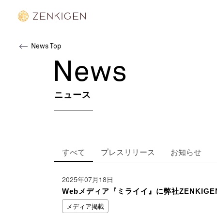
News Top
News
ニュース
すべて
プレスリリース
お知らせ
2025年07月18日
Webメディア『ミライイ』に弊社ZENKIG
メディア掲載