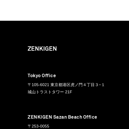
ZENKIGEN
Tokyo Office
〒105-6021 東京都港区虎ノ門４丁目３−１
城山トラストタワー 21F
ZENKIGEN Sazan Beach Office
〒253-0055