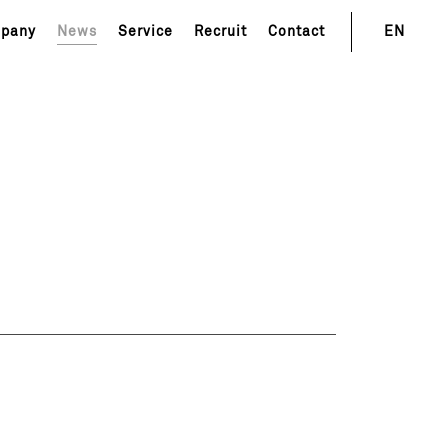
pany
News
Service
Recruit
Contact
EN