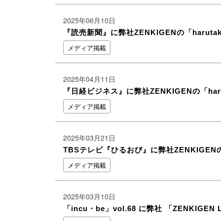
2025年06月10日
『読売新聞』に弊社ZENKIGENの「harut
メディア掲載
2025年04月11日
『日経ビジネス』に弊社ZENKIGENの「ha
メディア掲載
2025年03月21日
TBSテレビ『ひるおび』に弊社ZENKIGENの
メディア掲載
2025年03月10日
「incu・be」vol.68 に弊社 「ZENKI