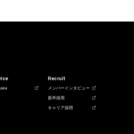
vice
Recruit
taka
メンバーインタビュー
新卒採用
キャリア採用