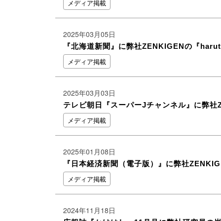
メディア掲載
2025年03月05日
『北海道新聞』に弊社ZENKIGENの『har
メディア掲載
2025年03月03日
テレビ朝日『スーパーJチャンネル』に弊社ZEN
メディア掲載
2025年01月08日
『日本経済新聞（電子版）』に弊社ZENKIGE
メディア掲載
2024年11月18日