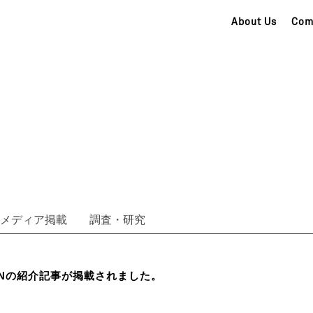
About Us
Com
メディア掲載
調査・研究
ENの紹介記事が掲載されました。